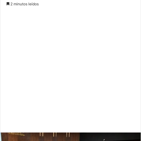
2 minutos leídos