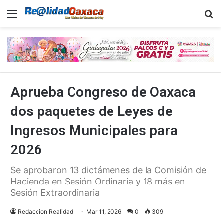
Menu
B
Aprueba Congreso de Oaxaca
dos paquetes de Leyes de
Ingresos Municipales para
2026
Se aprobaron 13 dictámenes de la Comisión de
Hacienda en Sesión Ordinaria y 18 más en
Sesión Extraordinaria
Redaccion Realidad
Mar 11, 2026
0
309