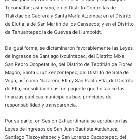
Tecomatlán; asimismo, en el Distrito Centro las de
Tlalixtac de Cabrera y Santa María Atzompa; en el Distrito
de Ejutla la de San Martín de los Cansecos; y en el Distrito
de Tehuantepec la de Guevea de Humboldt.
De igual forma, se dictaminaron favorablemente las Leyes
de Ingresos de Santiago Ixcuintepec, del Distrito Mixe;
San Pedro Ocopetatillo, del Distrito de Teotitlán de Flores
Magón; Santa Cruz Zenzontepec, del Distrito de Sola de
Vega; así como Nazareno Etla y San Pablo Etla, del Distrito
de Etla, consolidando así un paquete que fortalece las
finanzas públicas municipales bajo principios de
responsabilidad y transparencia.
Por su parte, en Sesión Extraordinaria se aprobaron las
Leyes de Ingresos de San Juan Bautista Atatlahuca,
Santiago Tlazoyaltepec y San Lorenzo Cacaotepec, del