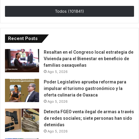
Todos (101841)
Recent Posts
Resaltan en el Congreso local estrategia de
Vivienda para el Bienestar en beneficio de
familias oaxaqueñas
Ago 5, 2026
Poder Legislativo aprueba reforma para
impulsar el turismo gastronómico y la
oferta culinaria de Oaxaca
Ago 5, 2026
Detecta FGEO venta ilegal de armas a través
de redes sociales; siete personas han sido
detenidas
Ago 5, 2026