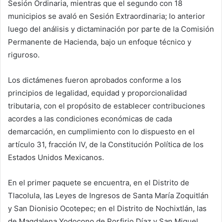
Sesión Ordinaria, mientras que el segundo con 18
municipios se avaló en Sesión Extraordinaria; lo anterior
luego del análisis y dictaminación por parte de la Comisión
Permanente de Hacienda, bajo un enfoque técnico y
riguroso.
Los dictámenes fueron aprobados conforme a los
principios de legalidad, equidad y proporcionalidad
tributaria, con el propósito de establecer contribuciones
acordes a las condiciones económicas de cada
demarcación, en cumplimiento con lo dispuesto en el
artículo 31, fracción IV, de la Constitución Política de los
Estados Unidos Mexicanos.
En el primer paquete se encuentra, en el Distrito de
Tlacolula, las Leyes de Ingresos de Santa María Zoquitlán
y San Dionisio Ocotepec; en el Distrito de Nochixtlán, las
de Magdalena Yodocono de Porfirio Díaz y San Miguel