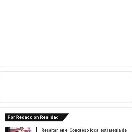
Por Redaccion Realidad
Resaltan en el Congreso local estrategia de