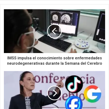
IMSS impulsa el conocimiento sobre enfermedades
neurodegenerativas durante la Semana del Cerebro