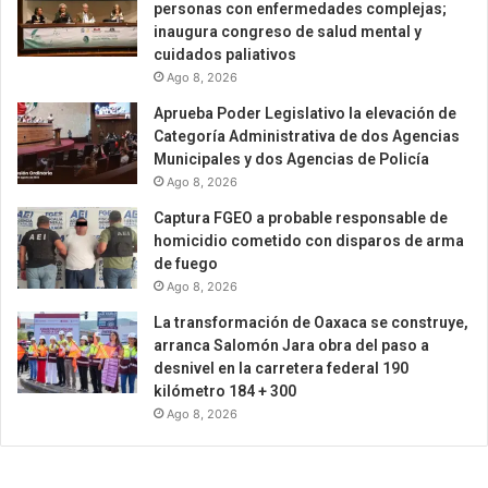
personas con enfermedades complejas;
inaugura congreso de salud mental y
cuidados paliativos
Ago 8, 2026
Aprueba Poder Legislativo la elevación de
Categoría Administrativa de dos Agencias
Municipales y dos Agencias de Policía
Ago 8, 2026
Captura FGEO a probable responsable de
homicidio cometido con disparos de arma
de fuego
Ago 8, 2026
La transformación de Oaxaca se construye,
arranca Salomón Jara obra del paso a
desnivel en la carretera federal 190
kilómetro 184 + 300
Ago 8, 2026