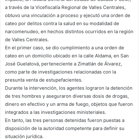
a través de la Vicefiscalía Regional de Valles Centrales,
obtuvo una vinculación a proceso y ejecutó una orden de
cateo por delitos contra la salud en su modalidad de
narcomenudeo, en hechos distintos ocurridos en la región
de Valles Centrales.
En el primer caso, se dio cumplimiento a una orden de
cateo en un domicilio ubicado en la calle Aldama, en San
José Guelatová, perteneciente a Zimatlán de Álvarez,
como parte de investigaciones relacionadas con la
presunta venta de estupefacientes.
Durante la intervención, los agentes lograron la detención
de tres hombres y aseguraron diversas dosis de drogas,
dinero en efectivo y un arma de fuego, objetos que fueron
integrados a las investigaciones ministeriales.
En tanto, las tres personas detenidas fueron puestas a
disposición de la autoridad competente para definir su
situación jurídica.