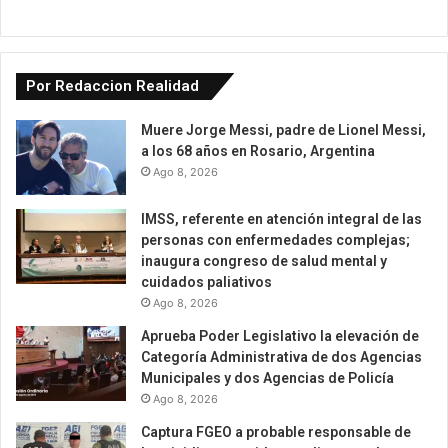
Por Redaccion Realidad
Muere Jorge Messi, padre de Lionel Messi,
a los 68 años en Rosario, Argentina
Ago 8, 2026
IMSS, referente en atención integral de las
personas con enfermedades complejas;
inaugura congreso de salud mental y
cuidados paliativos
Ago 8, 2026
Aprueba Poder Legislativo la elevación de
Categoría Administrativa de dos Agencias
Municipales y dos Agencias de Policía
Ago 8, 2026
Captura FGEO a probable responsable de