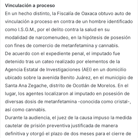
Vinculación a proceso
En un hecho distinto, la Fiscalía de Oaxaca obtuvo auto de
vinculación a proceso en contra de un hombre identificado
como I.S.G.M., por el delito contra la salud en su
modalidad de narcomenudeo, en la hipótesis de posesión
con fines de comercio de metanfetamina y cannabis.
De acuerdo con el expediente penal, el imputado fue
detenido tras un cateo realizado por elementos de la
Agencia Estatal de Investigaciones (AEI) en un domicilio
ubicado sobre la avenida Benito Juárez, en el municipio de
Santa Ana Zegache, distrito de Ocotlán de Morelos. En el
lugar, los agentes localizaron al imputado en posesión de
diversas dosis de metanfetamina -conocida como cristal-,
así como cannabis.
Durante la audiencia, el juez de la causa impuso la medida
cautelar de prisión preventiva justificada de manera
definitiva y otorgó el plazo de dos meses para el cierre de