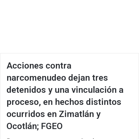
Acciones contra
narcomenudeo dejan tres
detenidos y una vinculación a
proceso, en hechos distintos
ocurridos en Zimatlán y
Ocotlán; FGEO