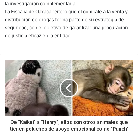
la investigación complementaria.
La Fiscalía de Oaxaca reiteró que el combate a la venta y
distribución de drogas forma parte de su estrategia de
seguridad, con el objetivo de garantizar una procuración
de justicia eficaz en la entidad.
De “Kaikai” a “Henry”, ellos son otros animales que
tienen peluches de apoyo emocional como “Punch”