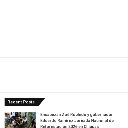
Recent Posts
Encabezan Zoé Robledo y gobernador
Eduardo Ramírez Jornada Nacional de
Reforestación 2026 en Chiapas