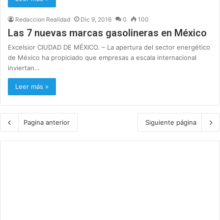
Redaccion Realidad
Dic 9, 2016
0
100
Las 7 nuevas marcas gasolineras en México
Excelsior CIUDAD DE MÉXICO. – La apertura del sector energético
de México ha propiciado que empresas a escala internacional
inviertan…
Leer más »
Pagina anterior
Siguiente página