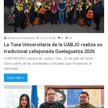
Redaccion Realidad
Jul 21, 2026
0
14
La Tuna Universitaria de la UABJO realiza su
tradicional callejonada Guelaguetza 2026
COMUNICADO Oaxaca de Juárez, Oax., 21 de julio de 2026.-
Como parte de las actividades culturales que fortalecen la
identidad…
Leer más »