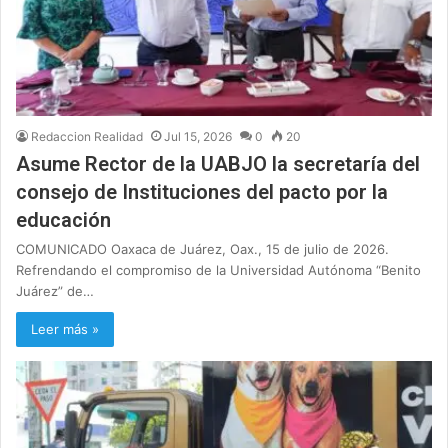
Redaccion Realidad
Jul 15, 2026
0
20
Asume Rector de la UABJO la secretaría del
consejo de Instituciones del pacto por la
educación
COMUNICADO Oaxaca de Juárez, Oax., 15 de julio de 2026.
Refrendando el compromiso de la Universidad Autónoma “Benito
Juárez” de…
Leer más »