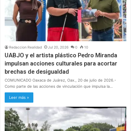
Redaccion Realidad
Jul 20, 2026
0
10
UABJO y el artista plástico Pedro Miranda
impulsan acciones culturales para acortar
brechas de desigualdad
COMUNICADO Oaxaca de Juárez, Oax., 20 de julio de 2026.-
Como parte de las acciones de vinculación que impulsa la…
Leer más »