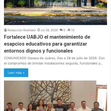
Redaccion Realidad
Jul 28, 2026
0
15
Fortalece UABJO el mantenimiento de
esapcios educativos para garantizar
entornos dignos y funcionales
COMUNICADO Oaxaca de Juárez, Oax a 28 de julio de 2026. Con
el compromiso de brindar instalaciones seguras, funcionales y…
Leer más »