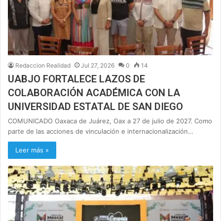
Redaccion Realidad
Jul 27, 2026
0
14
UABJO FORTALECE LAZOS DE
COLABORACIÓN ACADÉMICA CON LA
UNIVERSIDAD ESTATAL DE SAN DIEGO
COMUNICADO Oaxaca de Juárez, Oax a 27 de julio de 2027. Como
parte de las acciones de vinculación e internacionalización…
Leer más »