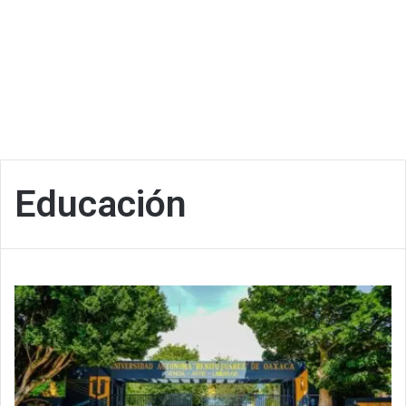
Educación