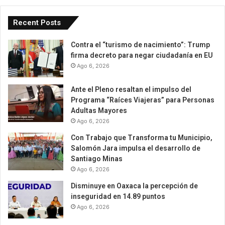
Recent Posts
Contra el “turismo de nacimiento”: Trump
firma decreto para negar ciudadanía en EU
Ago 6, 2026
Ante el Pleno resaltan el impulso del
Programa “Raíces Viajeras” para Personas
Adultas Mayores
Ago 6, 2026
Con Trabajo que Transforma tu Municipio,
Salomón Jara impulsa el desarrollo de
Santiago Minas
Ago 6, 2026
Disminuye en Oaxaca la percepción de
inseguridad en 14.89 puntos
Ago 6, 2026