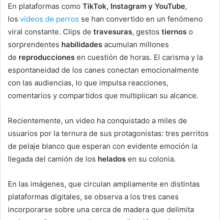
En plataformas como
TikTok, Instagram y YouTube
,
los
videos de perros
se han convertido en un fenómeno
viral constante. Clips de
travesuras
, gestos
tiernos
o
sorprendentes
habilidades
acumulan millones
de
reproducciones
en cuestión de horas. El carisma y la
espontaneidad de los canes conectan emocionalmente
con las audiencias, lo que impulsa reacciones,
comentarios y compartidos que multiplican su alcance.
Recientemente, un video ha conquistado a miles de
usuarios por la ternura de sus protagonistas: tres perritos
de pelaje blanco que esperan con evidente emoción la
llegada del camión de los
helados
en su colonia.
En las imágenes, que circulan ampliamente en distintas
plataformas digitales, se observa a los tres canes
incorporarse sobre una cerca de madera que delimita