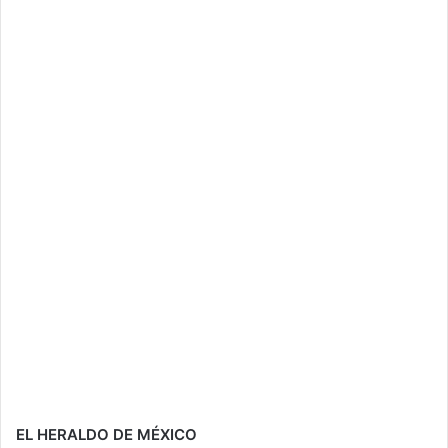
EL HERALDO DE MÉXICO