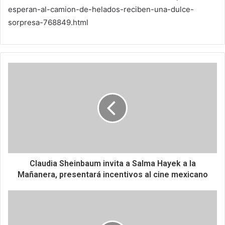
esperan-al-camion-de-helados-reciben-una-dulce-
sorpresa-768849.html
Claudia Sheinbaum invita a Salma Hayek a la
Mañanera, presentará incentivos al cine mexicano