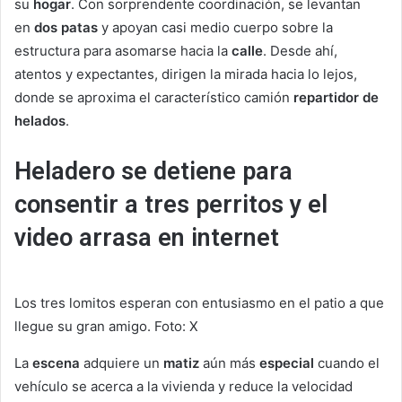
su
hogar
. Con sorprendente coordinación, se levantan
en
dos patas
y apoyan casi medio cuerpo sobre la
estructura para asomarse hacia la
calle
. Desde ahí,
atentos y expectantes, dirigen la mirada hacia lo lejos,
donde se aproxima el característico camión
repartidor de
helados
.
Heladero se detiene para
consentir a tres perritos y el
video arrasa en internet
Los tres lomitos esperan con entusiasmo en el patio a que
llegue su gran amigo. Foto: X
La
escena
adquiere un
matiz
aún más
especial
cuando el
vehículo se acerca a la vivienda y reduce la velocidad