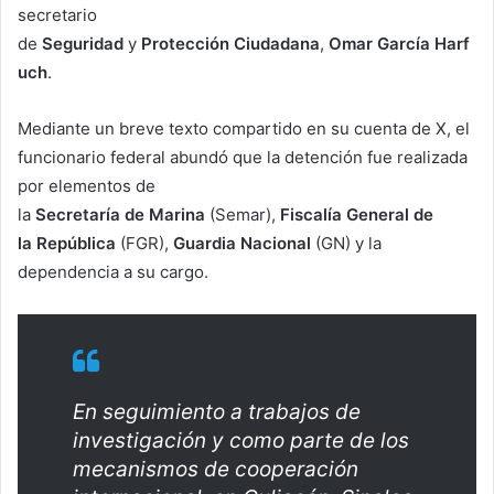
secretario
de
Seguridad
y
Protección
Ciudadana
,
Omar
García
Harf
uch
.
Mediante un breve texto compartido en su cuenta de X, el
funcionario federal abundó que la detención fue realizada
por elementos de
la
Secretaría
de
Marina
(Semar),
Fiscalía General de
la
República
(FGR),
Guardia Nacional
(GN) y la
dependencia a su cargo.
En seguimiento a trabajos de
investigación y como parte de los
mecanismos de cooperación