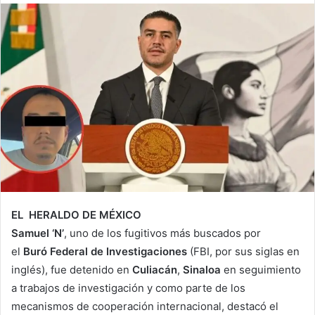
EL HERALDO DE MÉXICO
Samuel ‘N’
, uno de los fugitivos más buscados por
el
Buró
Federal
de
Investigaciones
(FBI, por sus siglas en
inglés), fue detenido en
Culiacán
,
Sinaloa
en seguimiento
a trabajos de investigación y como parte de los
mecanismos de cooperación internacional, destacó el