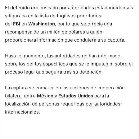
El detenido era buscado por autoridades estadounidenses
y figuraba en la lista de fugitivos prioritarios
del
FBI
en
Washington
, por lo que se ofrecía una
recompensa de un millón de dólares a quien
proporcionara información que condujera a su captura.
Hasta el momento, las autoridades no han informado
sobre los delitos específicos que se le imputan ni sobre el
proceso legal que seguirá tras su detención.
La captura se enmarca en las acciones de cooperación
bilateral entre
México
y
Estados
Unidos
para la
localización de personas requeridas por autoridades
internacionales.