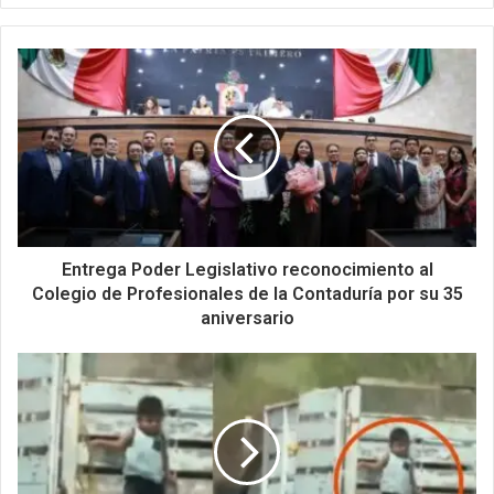
Entrega Poder Legislativo reconocimiento al
Colegio de Profesionales de la Contaduría por su 35
aniversario