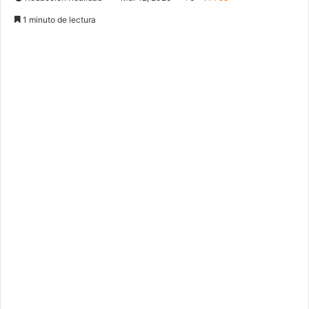
1 minuto de lectura