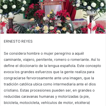
ERNESTO REYES
Se considera hombre o mujer peregrino a aquél
caminante, viajero, penitente, romero o romeriante. Así lo
define el diccionario de la lengua española. Este concepto
evoca los grandes esfuerzos que la gente realiza para
congraciarse fervorosamente ante una imagen, que la
tradición católica ubica como intermediaria ante el dios
cristiano. Estas procesiones pueden ser, en grandes o
reducidas caravanas humanas y motorizadas (a pie,
bicicleta, motocicleta, vehículos de motor, etcétera)