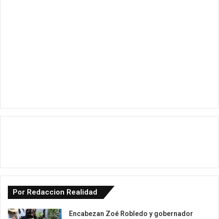
Por Redaccion Realidad
Encabezan Zoé Robledo y gobernador