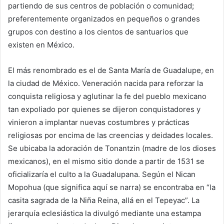
partiendo de sus centros de población o comunidad;
preferentemente organizados en pequeños o grandes
grupos con destino a los cientos de santuarios que
existen en México.
El más renombrado es el de Santa María de Guadalupe, en
la ciudad de México. Veneración nacida para reforzar la
conquista religiosa y aglutinar la fe del pueblo mexicano
tan expoliado por quienes se dijeron conquistadores y
vinieron a implantar nuevas costumbres y prácticas
religiosas por encima de las creencias y deidades locales.
Se ubicaba la adoración de Tonantzin (madre de los dioses
mexicanos), en el mismo sitio donde a partir de 1531 se
oficializaría el culto a la Guadalupana. Según el Nican
Mopohua (que significa aquí se narra) se encontraba en “la
casita sagrada de la Niña Reina, allá en el Tepeyac”. La
jerarquía eclesiástica la divulgó mediante una estampa