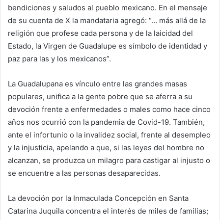
bendiciones y saludos al pueblo mexicano. En el mensaje
de su cuenta de X la mandataria agregó: “… más allá de la
religión que profese cada persona y de la laicidad del
Estado, la Virgen de Guadalupe es símbolo de identidad y
paz para las y los mexicanos”.
La Guadalupana es vínculo entre las grandes masas
populares, unifica a la gente pobre que se aferra a su
devoción frente a enfermedades o males como hace cinco
años nos ocurrió con la pandemia de Covid-19. También,
ante el infortunio o la invalidez social, frente al desempleo
y la injusticia, apelando a que, si las leyes del hombre no
alcanzan, se produzca un milagro para castigar al injusto o
se encuentre a las personas desaparecidas.
La devoción por la Inmaculada Concepción en Santa
Catarina Juquila concentra el interés de miles de familias;