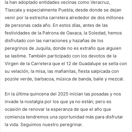
la han adoptado entidades vecinas como Veracruz,
Tlaxcala y especialmente Puebla, desde donde se dejan
venir por la estrecha carretera alrededor de dos millones
de personas cada año. En estos días, antes de las
festividades de la Patrona de Oaxaca, la Soledad, hemos
disfrutado con las narraciones y hazañas de los
peregrinos de Juquila, donde no es extraño que alguien
se lastime. También participado con los devotos de la
Virgen de la Carretera que el 12 de Guadalupe se sella con
su velación, la misa, las mañanitas, fiesta salpicada con
pozole verde, barbacoa, música de banda, baile y mezcal.
En la última quincena del 2025 inician las posadas y nos
invade la nostalgia por los que ya no están; pero es
ocasión de renovar la esperanza de que el año que
comienza tendremos una oportunidad más para disfrutar
la vida. Seguimos nuestro peregrinar.