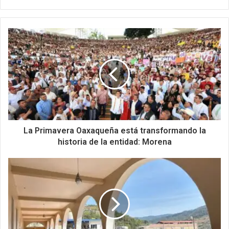
La Primavera Oaxaqueña está transformando la
historia de la entidad: Morena