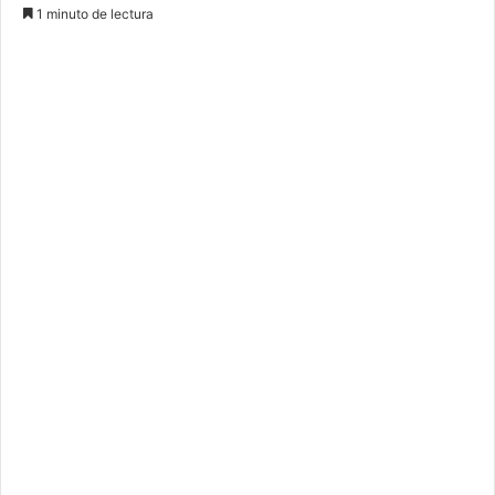
1 minuto de lectura