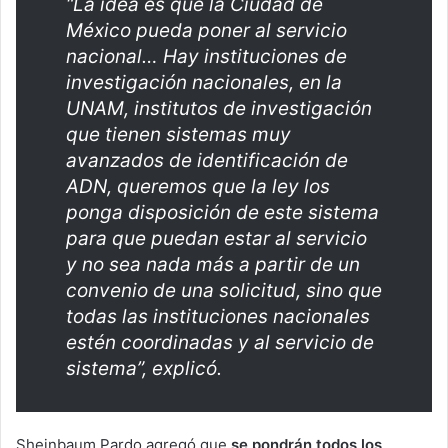
“La idea es que la Ciudad de
México pueda poner al servicio
nacional… Hay instituciones de
investigación nacionales, en la
UNAM, institutos de investigación
que tienen sistemas muy
avanzados de identificación de
ADN, queremos que la ley los
ponga disposición de este sistema
para que puedan estar al servicio
y no sea nada más a partir de un
convenio de una solicitud, sino que
todas las instituciones nacionales
estén coordinadas y al servicio de
sistema”, explicó.
Sheinbaum Pardo agregó que
se pondrán todos los