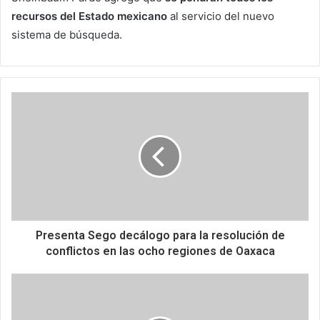
recursos del Estado mexicano
al servicio del nuevo
sistema de búsqueda.
Presenta Sego decálogo para la resolución de
conflictos en las ocho regiones de Oaxaca