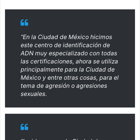
“En la Ciudad de México hicimos
este centro de identificación de
ADN muy especializado con todas
las certificaciones, ahora se utiliza
principalmente para la Ciudad de
México y entre otras cosas, para el
tema de agresión o agresiones
sexuales.