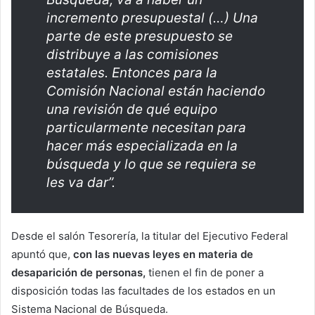
incremento presupuestal (…) Una
parte de este presupuesto se
distribuye a las comisiones
estatales. Entonces para la
Comisión Nacional están haciendo
una revisión de qué equipo
particularmente necesitan para
hacer más especializada en la
búsqueda y lo que se requiera se
les va dar”.
Desde el salón Tesorería, la titular del Ejecutivo Federal
apuntó que,
con las nuevas leyes en materia de
desaparición de personas,
tienen el fin de poner a
disposición todas las facultades de los estados en un
Sistema Nacional de Búsqueda.