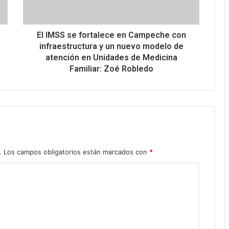
El IMSS se fortalece en Campeche con
infraestructura y un nuevo modelo de
atención en Unidades de Medicina
Familiar: Zoé Robledo
.
Los campos obligatorios están marcados con
*