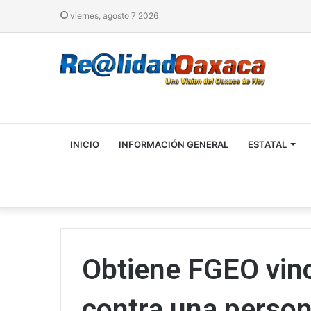
viernes, agosto 7 2026
INICIO
INFORMACIÓN GENERAL
ESTATAL
Obtiene FGEO vin
contra una perso