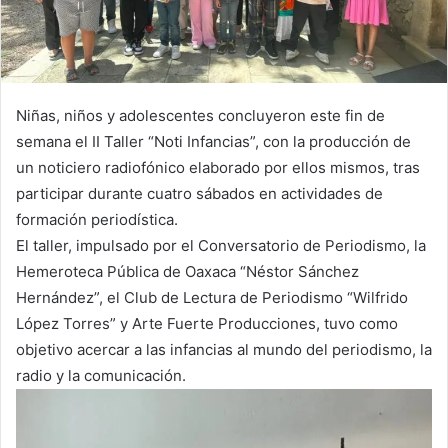
Niñas, niños y adolescentes concluyeron este fin de
semana el II Taller “Noti Infancias”, con la producción de
un noticiero radiofónico elaborado por ellos mismos, tras
participar durante cuatro sábados en actividades de
formación periodística.
El taller, impulsado por el Conversatorio de Periodismo, la
Hemeroteca Pública de Oaxaca “Néstor Sánchez
Hernández”, el Club de Lectura de Periodismo “Wilfrido
López Torres” y Arte Fuerte Producciones, tuvo como
objetivo acercar a las infancias al mundo del periodismo, la
radio y la comunicación.