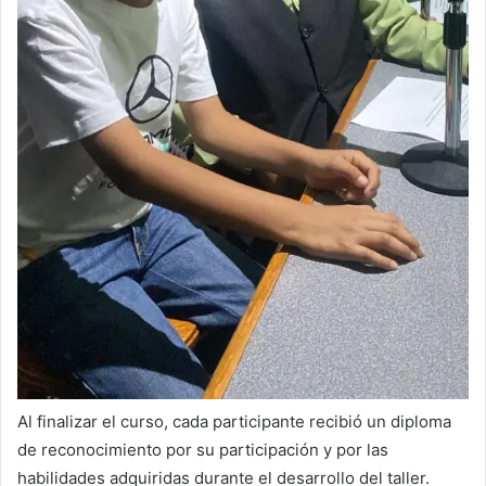
Al finalizar el curso, cada participante recibió un diploma
de reconocimiento por su participación y por las
habilidades adquiridas durante el desarrollo del taller.