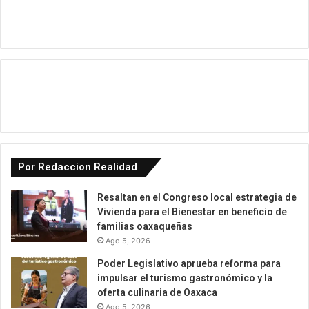
Por Redaccion Realidad
Resaltan en el Congreso local estrategia de
Vivienda para el Bienestar en beneficio de
familias oaxaqueñas
Ago 5, 2026
Poder Legislativo aprueba reforma para
impulsar el turismo gastronómico y la
oferta culinaria de Oaxaca
Ago 5, 2026