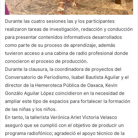
Durante las cuatro sesiones las y los participantes
realizaron tareas de investigación, redacción y conducción
para presentar contenidos informativos desarrollados
como parte de su proceso de aprendizaje, además
tuvieron acceso a una cabina de radio profesional donde
conocieron el proceso de producción.
Durante la clausura, la coordinadora de proyectos del
Conversatorio de Periodismo, Isabel Bautista Aguilar y el
director de la Hemeroteca Pública de Oaxaca, Kevin
Gonzálo Aguilar López coincidieron en la necesidad de
ampliar este tipo de espacios para fortalecer la formación
de las niñas y los niños.
En tanto, la tallerista Verónica Arlet Victoria Velasco
aseguró que se cumplió con el objetivo de producir un
programa radiofónico; agradeció el apoyo técnico de la