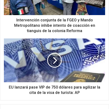
Intervención conjunta de la FGEO y Mando
Metropolitano inhibe intento de coacción en
tianguis de la colonia Reforma
EU lanzará pase VIP de 750 dólares para agilizar la
cita de la visa de turista: AP