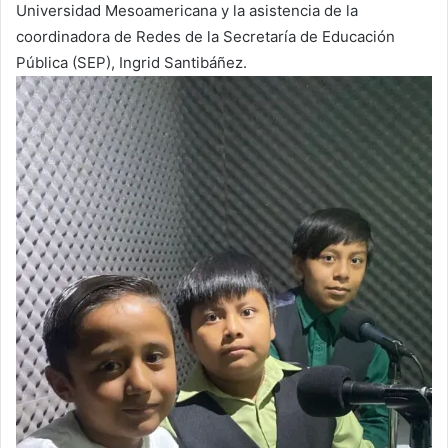
Universidad Mesoamericana y la asistencia de la
coordinadora de Redes de la Secretaría de Educación
Pública (SEP), Ingrid Santibáñez.