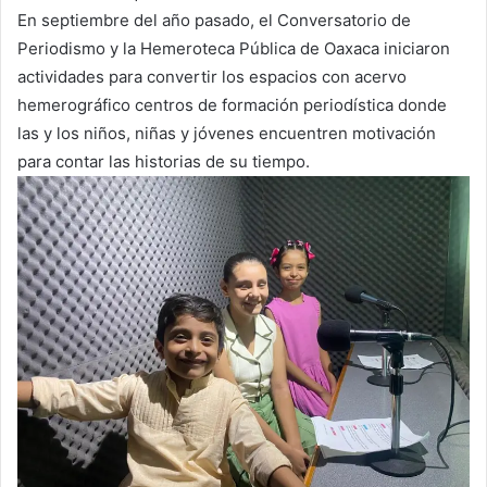
En septiembre del año pasado, el Conversatorio de
Periodismo y la Hemeroteca Pública de Oaxaca iniciaron
actividades para convertir los espacios con acervo
hemerográfico centros de formación periodística donde
las y los niños, niñas y jóvenes encuentren motivación
para contar las historias de su tiempo.