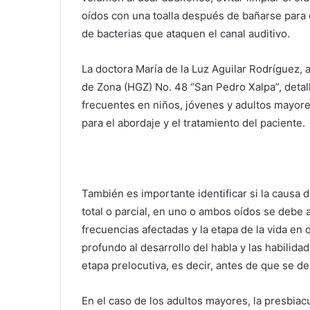
oídos con una toalla después de bañarse para
de bacterias que ataquen el canal auditivo.
La doctora María de la Luz Aguilar Rodríguez, a
de Zona (HGZ) No. 48 “San Pedro Xalpa”, detal
frecuentes en niños, jóvenes y adultos mayore
para el abordaje y el tratamiento del paciente.
También es importante identificar si la causa
total o parcial, en uno o ambos oídos se debe 
frecuencias afectadas y la etapa de la vida en
profundo al desarrollo del habla y las habilid
etapa prelocutiva, es decir, antes de que se de
En el caso de los adultos mayores, la presbia