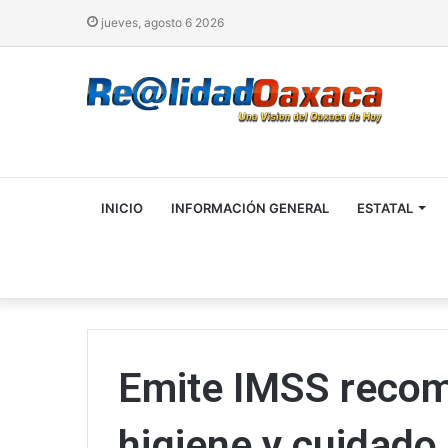
jueves, agosto 6 2026
INICIO
INFORMACIÓN GENERAL
ESTATAL
Emite IMSS reco
higiene y cuidado