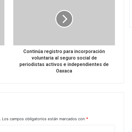
Continúa registro para incorporación
voluntaria al seguro social de
periodistas activos e independientes de
Oaxaca
.
Los campos obligatorios están marcados con
*