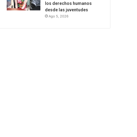
los derechos humanos
desde las juventudes
Ago 5, 2026