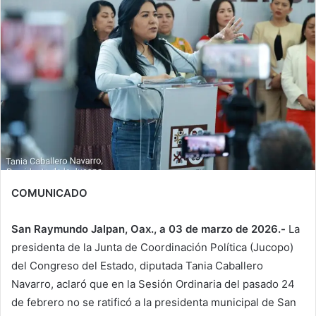
COMUNICADO
San Raymundo Jalpan, Oax., a 03 de marzo de 2026.-
La
presidenta de la Junta de Coordinación Política (Jucopo)
del Congreso del Estado, diputada Tania Caballero
Navarro, aclaró que en la Sesión Ordinaria del pasado 24
de febrero no se ratificó a la presidenta municipal de San