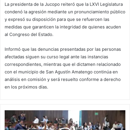
La presidenta de la Jucopo reiteró que la LXVI Legislatura
condenó la agresión mediante un pronunciamiento público
y expresó su disposición para que se refuercen las
medidas que garanticen la integridad de quienes acuden
al Congreso del Estado.
Informó que las denuncias presentadas por las personas
afectadas siguen su curso legal ante las instancias
correspondientes, mientras que el dictamen relacionado
con el municipio de San Agustín Amatengo continúa en
análisis en comisión y será resuelto conforme a derecho
en los próximos días.