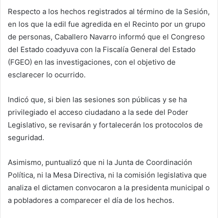
Respecto a los hechos registrados al término de la Sesión,
en los que la edil fue agredida en el Recinto por un grupo
de personas, Caballero Navarro informó que el Congreso
del Estado coadyuva con la Fiscalía General del Estado
(FGEO) en las investigaciones, con el objetivo de
esclarecer lo ocurrido.
Indicó que, si bien las sesiones son públicas y se ha
privilegiado el acceso ciudadano a la sede del Poder
Legislativo, se revisarán y fortalecerán los protocolos de
seguridad.
Asimismo, puntualizó que ni la Junta de Coordinación
Política, ni la Mesa Directiva, ni la comisión legislativa que
analiza el dictamen convocaron a la presidenta municipal o
a pobladores a comparecer el día de los hechos.