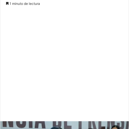
1 minuto de lectura