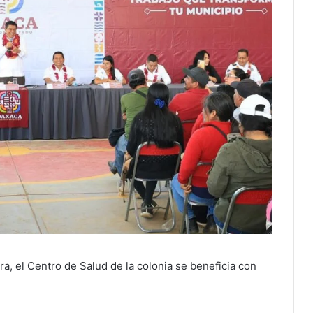
ra, el Centro de Salud de la colonia se beneficia con