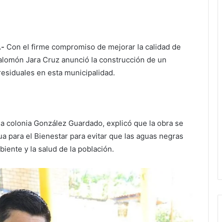
.-
Con el firme compromiso de mejorar la calidad de
alomón Jara Cruz anunció la construcción de un
residuales en esta municipalidad.
a colonia González Guardado, explicó que la obra se
ua para el Bienestar para evitar que las aguas negras
biente y la salud de la población.