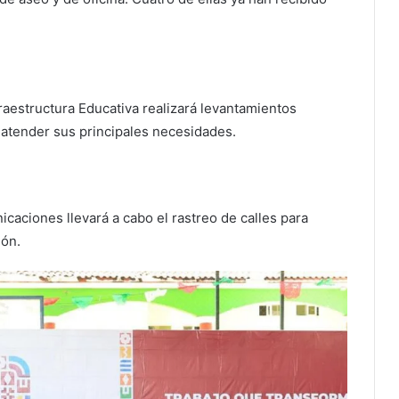
raestructura Educativa realizará levantamientos
 atender sus principales necesidades.
icaciones llevará a cabo el rastreo de calles para
ión.