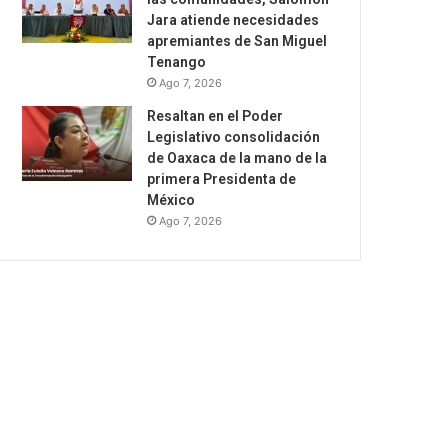
Jara atiende necesidades
apremiantes de San Miguel
Tenango
Ago 7, 2026
Resaltan en el Poder
Legislativo consolidación
de Oaxaca de la mano de la
primera Presidenta de
México
Ago 7, 2026