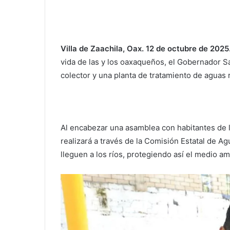
Villa de Zaachila, Oax. 12 de octubre de 2025
vida de las y los oaxaqueños, el Gobernador S
colector y una planta de tratamiento de aguas 
Al encabezar una asamblea con habitantes de l
realizará a través de la Comisión Estatal de Ag
lleguen a los ríos, protegiendo así el medio am