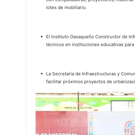
lotes de mobiliario.
El Instituto Oaxaqueño Constructor de Inf
técnicos en instituciones educativas para
La Secretaría de Infraestructuras y Comun
facilitar próximos proyectos de urbanizac