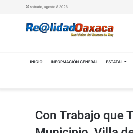
sábado, agosto 8 2026
INICIO
INFORMACIÓN GENERAL
ESTATAL
Con Trabajo que 
Municipio, Villa d