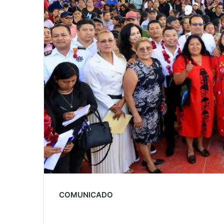
COMUNICADO