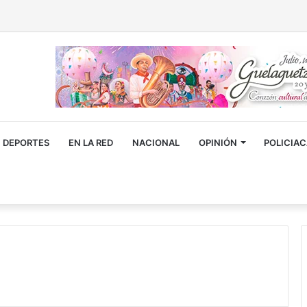
DEPORTES
EN LA RED
NACIONAL
OPINIÓN
POLICIA