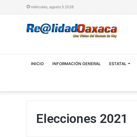
miércoles, agosto 5 2026
INICIO
INFORMACIÓN GENERAL
ESTATAL
Elecciones 2021